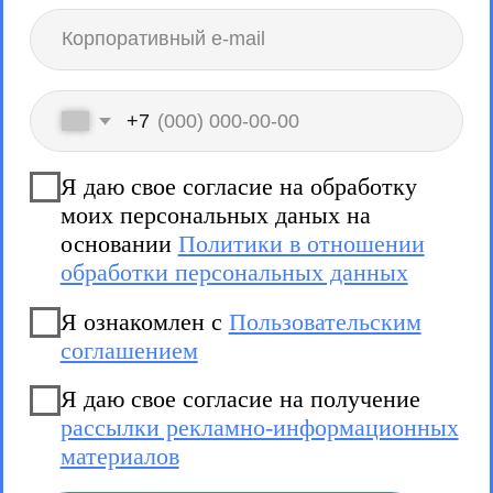
Я даю свое согласие на получение
рассылки рекламно-информационных
материалов
Оставить заявку
Установите
приложение или
работайте
в браузере
Поддерживаем все
современные платформы